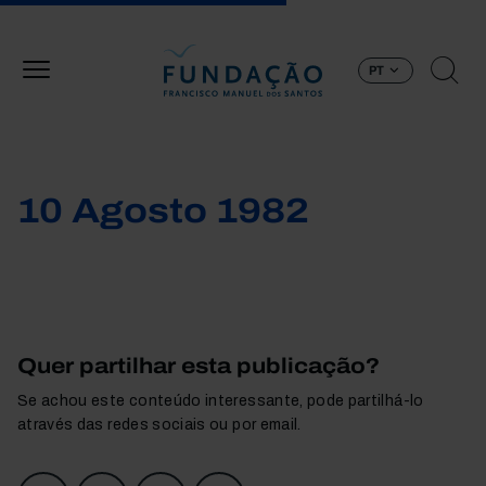
Passar para o conteúdo principal
PT
10 Agosto 1982
Quer partilhar esta publicação?
Se achou este conteúdo interessante, pode partilhá-lo
através das redes sociais ou por email.