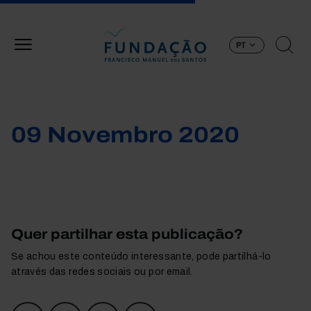
Passar para o conteúdo principal
PT
09 Novembro 2020
Quer partilhar esta publicação?
Se achou este conteúdo interessante, pode partilhá-lo
através das redes sociais ou por email.