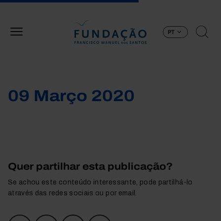
Passar para o conteúdo principal
PT
09 Março 2020
Quer partilhar esta publicação?
Se achou este conteúdo interessante, pode partilhá-lo
através das redes sociais ou por email.