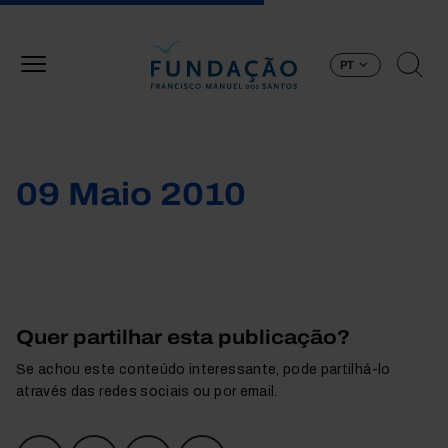
Passar para o conteúdo principal
PT
09 Maio 2010
Quer partilhar esta publicação?
Se achou este conteúdo interessante, pode partilhá-lo
através das redes sociais ou por email.