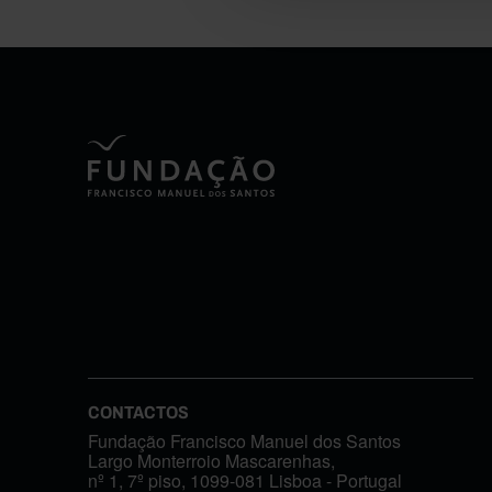
CONTACTOS
Fundação Francisco Manuel dos Santos
Largo Monterroio Mascarenhas,
nº 1, 7º piso, 1099-081 Lisboa - Portugal