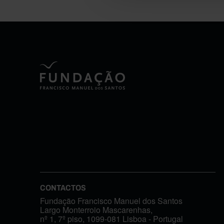
CONTACTOS
Fundação Francisco Manuel dos Santos
Largo Monterroio Mascarenhas,
nº 1, 7º piso, 1099-081 Lisboa - Portugal