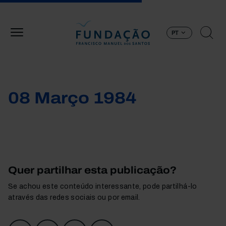
Passar para o conteúdo principal
PT
08 Março 1984
Quer partilhar esta publicação?
Se achou este conteúdo interessante, pode partilhá-lo
através das redes sociais ou por email.