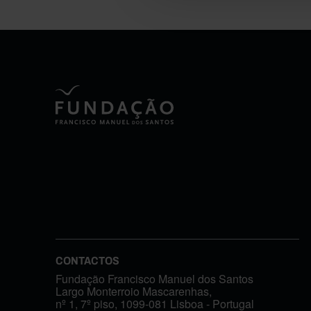
CONTACTOS
Fundação Francisco Manuel dos Santos
Largo Monterroio Mascarenhas,
nº 1, 7º piso, 1099-081 Lisboa - Portugal