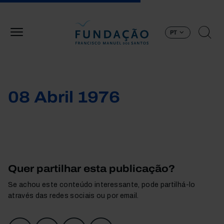
Passar para o conteúdo principal
PT
08 Abril 1976
Quer partilhar esta publicação?
Se achou este conteúdo interessante, pode partilhá-lo
através das redes sociais ou por email.