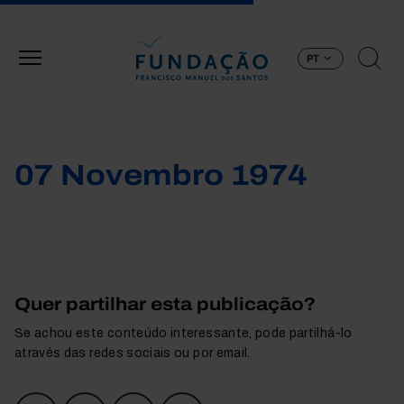
Passar para o conteúdo principal
PT
07 Novembro 1974
Quer partilhar esta publicação?
Se achou este conteúdo interessante, pode partilhá-lo
através das redes sociais ou por email.