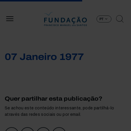
Passar para o conteúdo principal
PT
07 Janeiro 1977
Quer partilhar esta publicação?
Se achou este conteúdo interessante, pode partilhá-lo
através das redes sociais ou por email.