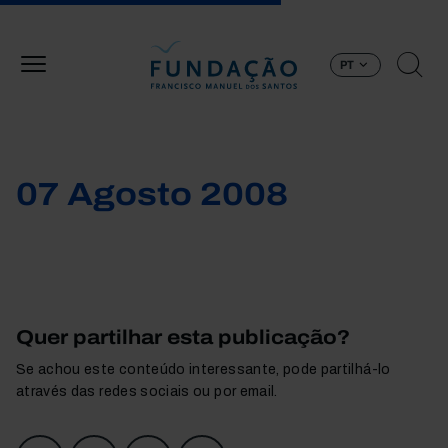
Passar para o conteúdo principal
PT
07 Agosto 2008
Quer partilhar esta publicação?
Se achou este conteúdo interessante, pode partilhá-lo
através das redes sociais ou por email.