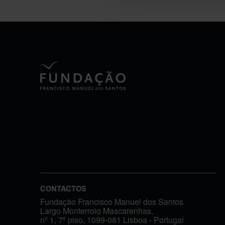
CONTACTOS
Fundação Francisco Manuel dos Santos
Largo Monterroio Mascarenhas,
nº 1, 7º piso, 1099-081 Lisboa - Portugal