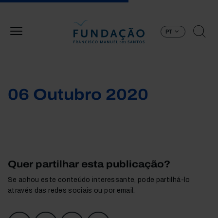
Passar para o conteúdo principal
PT
06 Outubro 2020
Quer partilhar esta publicação?
Se achou este conteúdo interessante, pode partilhá-lo
através das redes sociais ou por email.