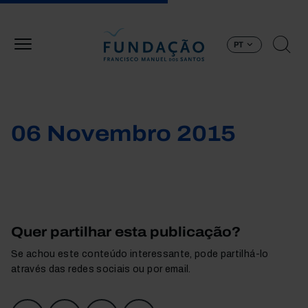
Passar para o conteúdo principal
PT
06 Novembro 2015
Quer partilhar esta publicação?
Se achou este conteúdo interessante, pode partilhá-lo
através das redes sociais ou por email.