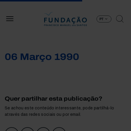
Passar para o conteúdo principal
PT
06 Março 1990
Quer partilhar esta publicação?
Se achou este conteúdo interessante, pode partilhá-lo
através das redes sociais ou por email.