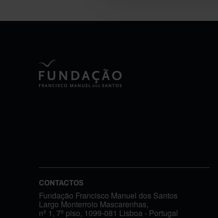
CONTACTOS
Fundação Francisco Manuel dos Santos
Largo Monterroio Mascarenhas,
nº 1, 7º piso, 1099-081 Lisboa - Portugal