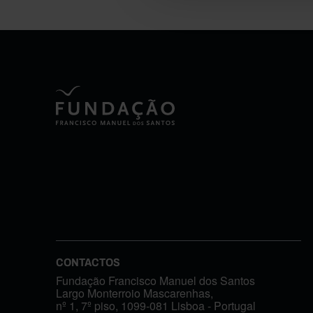
CONTACTOS
Fundação Francisco Manuel dos Santos
Largo Monterroio Mascarenhas,
nº 1, 7º piso, 1099-081 Lisboa - Portugal