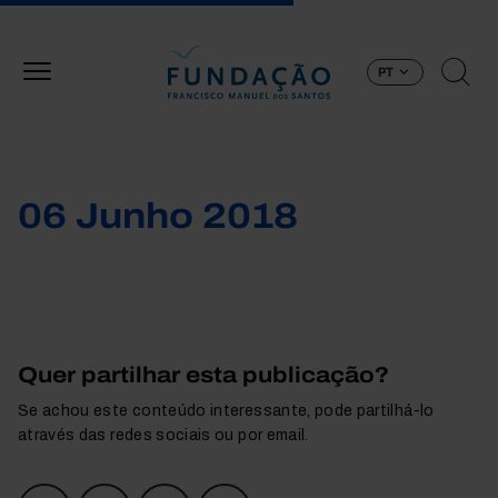
Passar para o conteúdo principal
PT
06 Junho 2018
Quer partilhar esta publicação?
Se achou este conteúdo interessante, pode partilhá-lo
através das redes sociais ou por email.