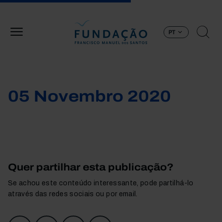
Passar para o conteúdo principal
PT
05 Novembro 2020
Quer partilhar esta publicação?
Se achou este conteúdo interessante, pode partilhá-lo
através das redes sociais ou por email.