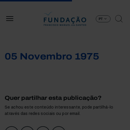
Passar para o conteúdo principal
PT
05 Novembro 1975
Quer partilhar esta publicação?
Se achou este conteúdo interessante, pode partilhá-lo
através das redes sociais ou por email.