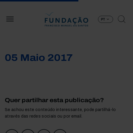
Passar para o conteúdo principal
PT
05 Maio 2017
Quer partilhar esta publicação?
Se achou este conteúdo interessante, pode partilhá-lo
através das redes sociais ou por email.