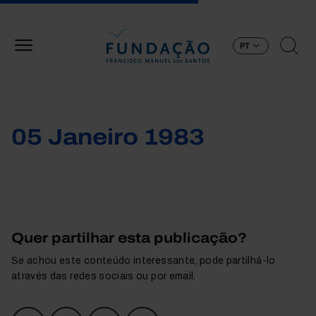
Passar para o conteúdo principal
PT
05 Janeiro 1983
Quer partilhar esta publicação?
Se achou este conteúdo interessante, pode partilhá-lo
através das redes sociais ou por email.