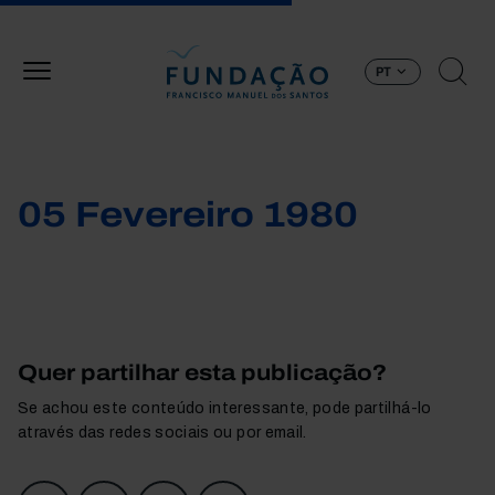
Passar para o conteúdo principal
PT
05 Fevereiro 1980
Quer partilhar esta publicação?
Se achou este conteúdo interessante, pode partilhá-lo
através das redes sociais ou por email.