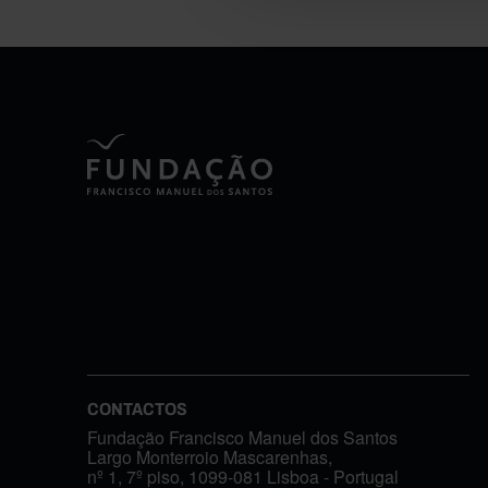
CONTACTOS
Fundação Francisco Manuel dos Santos
Largo Monterroio Mascarenhas,
nº 1, 7º piso, 1099-081 Lisboa - Portugal