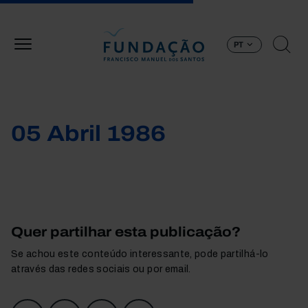
Passar para o conteúdo principal
PT
05 Abril 1986
Quer partilhar esta publicação?
Se achou este conteúdo interessante, pode partilhá-lo
através das redes sociais ou por email.