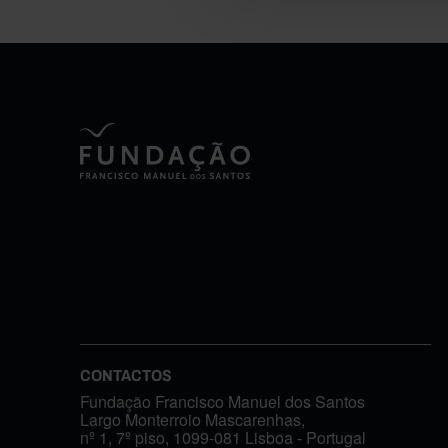
CONTACTOS
Fundação Francisco Manuel dos Santos
Largo Monterroio Mascarenhas,
nº 1, 7º piso, 1099-081 Lisboa - Portugal