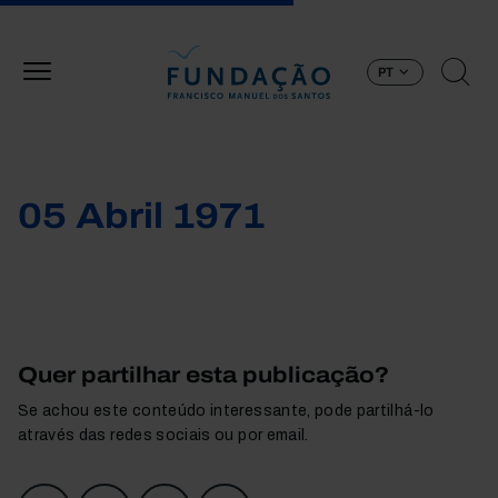
Passar para o conteúdo principal
PT
05 Abril 1971
Quer partilhar esta publicação?
Se achou este conteúdo interessante, pode partilhá-lo
através das redes sociais ou por email.