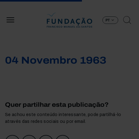
Passar para o conteúdo principal
PT
04 Novembro 1963
Quer partilhar esta publicação?
Se achou este conteúdo interessante, pode partilhá-lo
através das redes sociais ou por email.