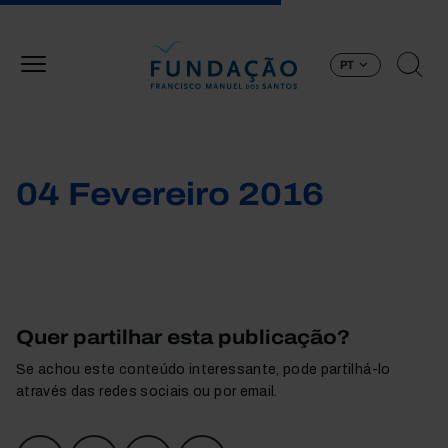
Passar para o conteúdo principal
PT
04 Fevereiro 2016
Quer partilhar esta publicação?
Se achou este conteúdo interessante, pode partilhá-lo
através das redes sociais ou por email.