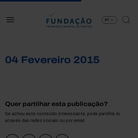
Passar para o conteúdo principal
PT
04 Fevereiro 2015
Quer partilhar esta publicação?
Se achou este conteúdo interessante, pode partilhá-lo
através das redes sociais ou por email.