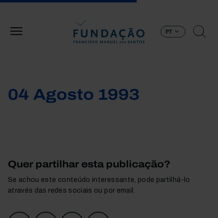
Passar para o conteúdo principal
PT
04 Agosto 1993
Quer partilhar esta publicação?
Se achou este conteúdo interessante, pode partilhá-lo
através das redes sociais ou por email.