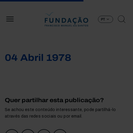
Passar para o conteúdo principal
PT
04 Abril 1978
Quer partilhar esta publicação?
Se achou este conteúdo interessante, pode partilhá-lo
através das redes sociais ou por email.