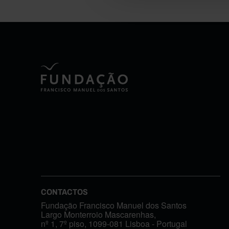
CONTACTOS
Fundação Francisco Manuel dos Santos
Largo Monterroio Mascarenhas,
nº 1, 7º piso, 1099-081 Lisboa - Portugal