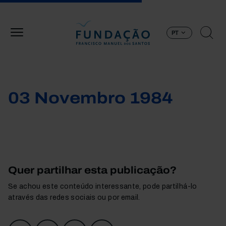
Passar para o conteúdo principal
PT
03 Novembro 1984
Quer partilhar esta publicação?
Se achou este conteúdo interessante, pode partilhá-lo
através das redes sociais ou por email.