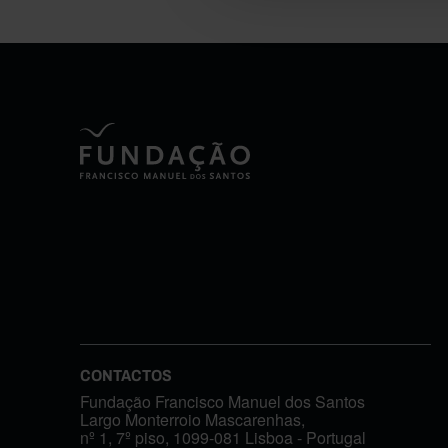
CONTACTOS
Fundação Francisco Manuel dos Santos
Largo Monterroio Mascarenhas,
nº 1, 7º piso, 1099-081 Lisboa - Portugal