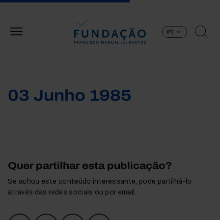
Passar para o conteúdo principal
PT
03 Junho 1985
Quer partilhar esta publicação?
Se achou este conteúdo interessante, pode partilhá-lo
através das redes sociais ou por email.