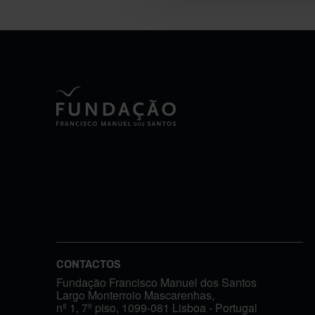
CONTACTOS
Fundação Francisco Manuel dos Santos
Largo Monterroio Mascarenhas,
nº 1, 7º piso, 1099-081 Lisboa - Portugal