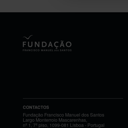
CONTACTOS
Fundação Francisco Manuel dos Santos
Largo Monterroio Mascarenhas,
nº 1, 7º piso, 1099-081 Lisboa - Portugal