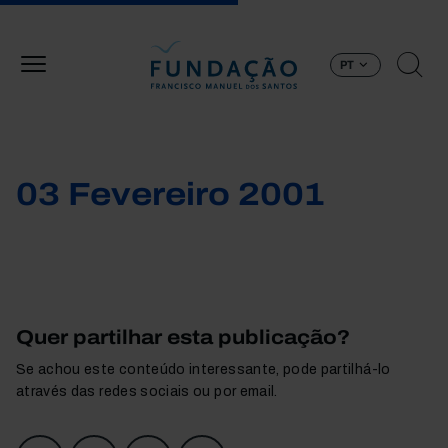
Passar para o conteúdo principal
PT
03 Fevereiro 2001
Quer partilhar esta publicação?
Se achou este conteúdo interessante, pode partilhá-lo
através das redes sociais ou por email.