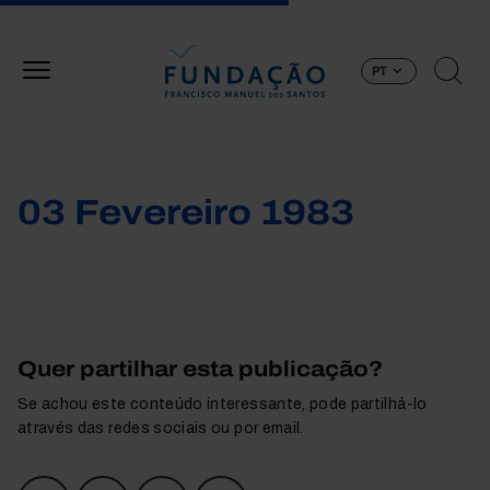
Passar para o conteúdo principal
PT
03 Fevereiro 1983
Quer partilhar esta publicação?
Se achou este conteúdo interessante, pode partilhá-lo
através das redes sociais ou por email.