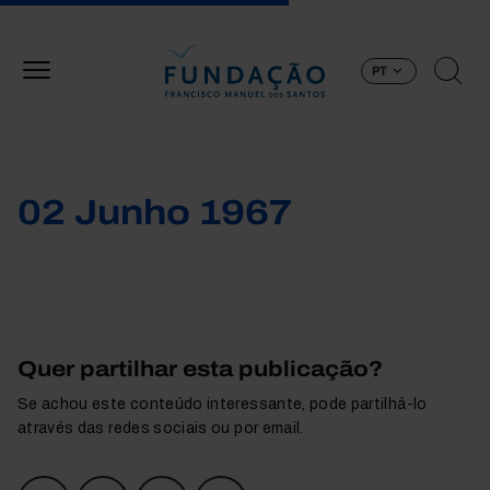
Passar para o conteúdo principal
PT
02 Junho 1967
Quer partilhar esta publicação?
Se achou este conteúdo interessante, pode partilhá-lo
através das redes sociais ou por email.