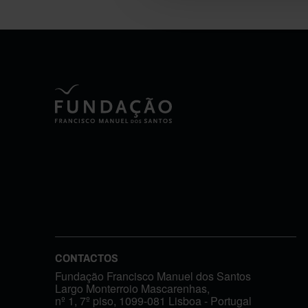
CONTACTOS
Fundação Francisco Manuel dos Santos
Largo Monterroio Mascarenhas,
nº 1, 7º piso, 1099-081 Lisboa - Portugal