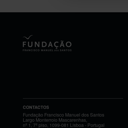
CONTACTOS
Fundação Francisco Manuel dos Santos
Largo Monterroio Mascarenhas,
nº 1, 7º piso, 1099-081 Lisboa - Portugal