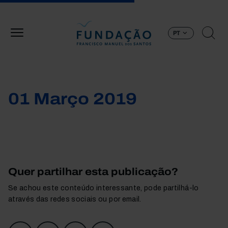
Passar para o conteúdo principal
PT
01 Março 2019
Quer partilhar esta publicação?
Se achou este conteúdo interessante, pode partilhá-lo
através das redes sociais ou por email.