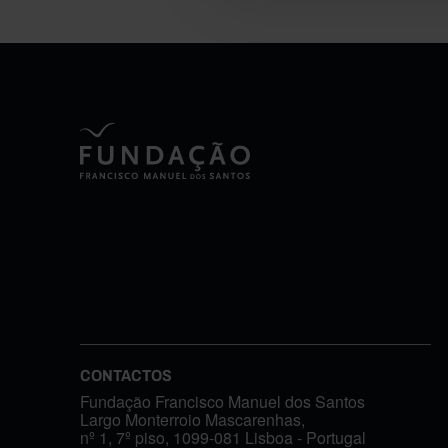
CONTACTOS
Fundação Francisco Manuel dos Santos
Largo Monterroio Mascarenhas,
nº 1, 7º piso, 1099-081 Lisboa - Portugal