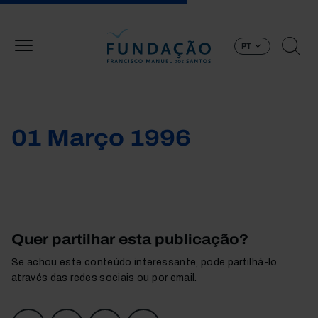
Passar para o conteúdo principal
PT
01 Março 1996
Quer partilhar esta publicação?
Se achou este conteúdo interessante, pode partilhá-lo
através das redes sociais ou por email.