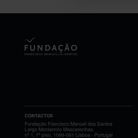
CONTACTOS
Fundação Francisco Manuel dos Santos
Largo Monterroio Mascarenhas,
nº 1, 7º piso, 1099-081 Lisboa - Portugal