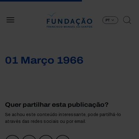
Passar para o conteúdo principal
PT
01 Março 1966
Quer partilhar esta publicação?
Se achou este conteúdo interessante, pode partilhá-lo
através das redes sociais ou por email.