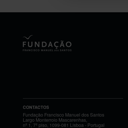
CONTACTOS
Fundação Francisco Manuel dos Santos
Largo Monterroio Mascarenhas,
nº 1, 7º piso, 1099-081 Lisboa - Portugal